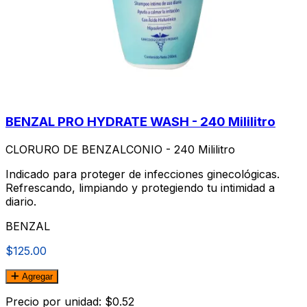
BENZAL PRO HYDRATE WASH - 240 Mililitro
CLORURO DE BENZALCONIO - 240 Mililitro
Indicado para proteger de infecciones ginecológicas.
Refrescando, limpiando y protegiendo tu intimidad a
diario.
BENZAL
$125.00
Agregar
Precio por unidad: $0.52