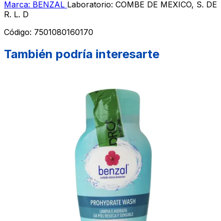
Marca: BENZAL
Laboratorio: COMBE DE MEXICO, S. DE
R. L. D
Código:
7501080160170
También podría interesarte