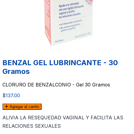
BENZAL GEL LUBRINCANTE - 30
Gramos
CLORURO DE BENZALCONIO - Gel 30 Gramos
$137.00
Agregar al carrito
ALIVIA LA RESEQUEDAD VAGINAL Y FACILITA LAS
RELACIONES SEXUALES