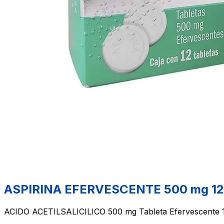
ASPIRINA EFERVESCENTE 500 mg 12 
ACIDO ACETILSALICILICO 500 mg Tableta Efervescente 1