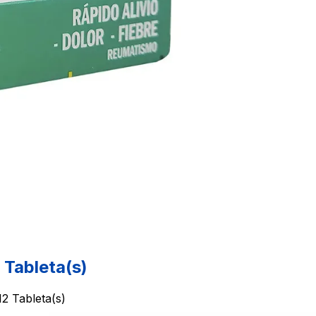
Tableta(s)
2 Tableta(s)