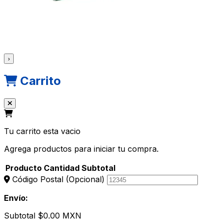
›
Carrito
Tu carrito esta vacio
Agrega productos para iniciar tu compra.
Producto
Cantidad
Subtotal
Código Postal
(Opcional)
Envío:
Subtotal
$0.00 MXN