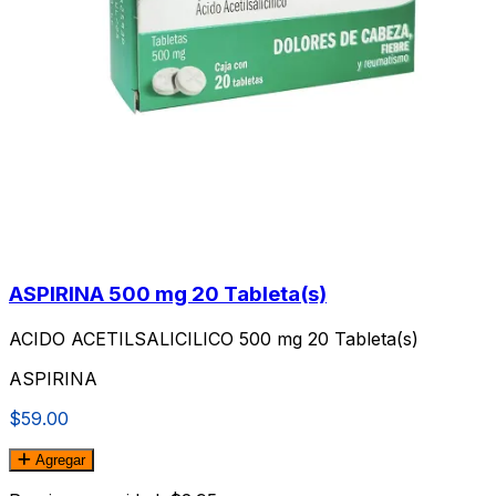
ASPIRINA 500 mg 20 Tableta(s)
ACIDO ACETILSALICILICO 500 mg 20 Tableta(s)
ASPIRINA
$59.00
Agregar