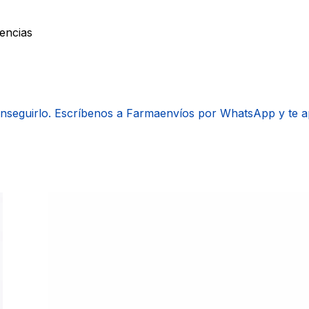
tencias
onseguirlo. Escríbenos a Farmaenvíos por WhatsApp y te 