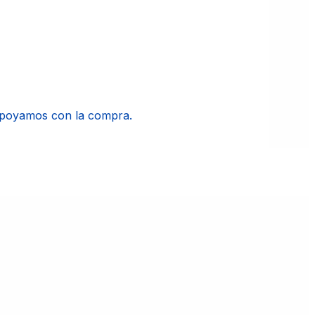
apoyamos con la compra.