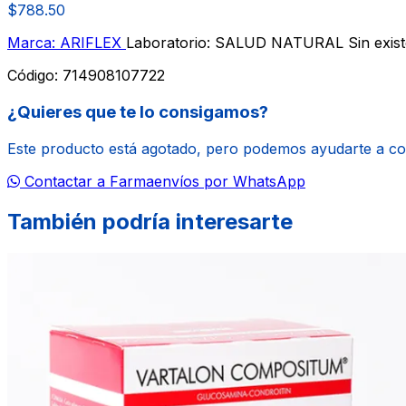
$788.50
Marca: ARIFLEX
Laboratorio: SALUD NATURAL
Sin exis
Código:
714908107722
¿Quieres que te lo consigamos?
Este producto está agotado, pero podemos ayudarte a c
Contactar a Farmaenvíos por WhatsApp
También podría interesarte