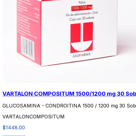
VARTALON COMPOSITUM 1500/1200 mg 30 Sob
GLUCOSAMINA - CONDROITINA 1500 / 1200 mg 30 Sobr
VARTALONCOMPOSITUM
$1448.00