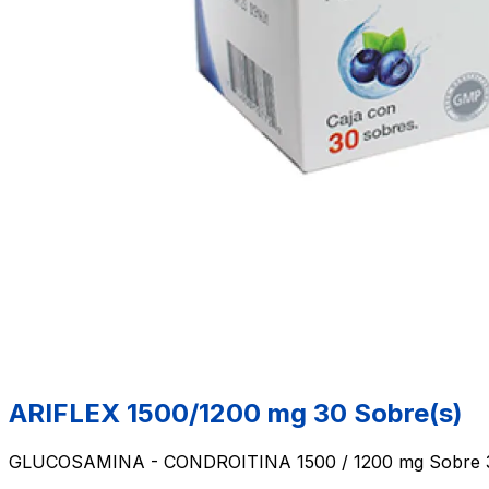
ARIFLEX 1500/1200 mg 30 Sobre(s)
GLUCOSAMINA - CONDROITINA 1500 / 1200 mg Sobre 3