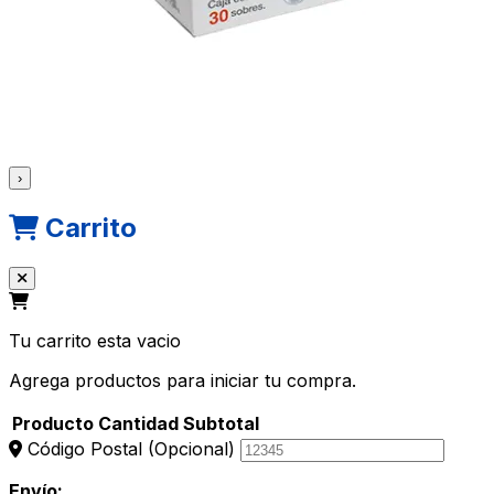
›
Carrito
Tu carrito esta vacio
Agrega productos para iniciar tu compra.
Producto
Cantidad
Subtotal
Código Postal
(Opcional)
Envío: