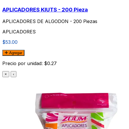
APLICADORES KIUTS - 200 Pieza
APLICADORES DE ALGODON - 200 Piezas
APLICADORES
$53.00
Agregar
Precio por unidad: $0.27
×
‹