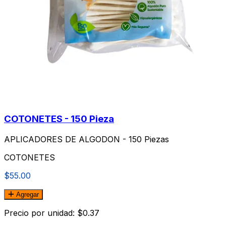
COTONETES - 150 Pieza
APLICADORES DE ALGODON - 150 Piezas
COTONETES
$55.00
Agregar
Precio por unidad: $0.37