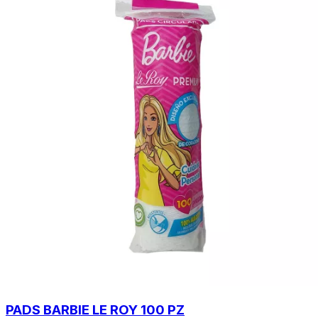
PADS BARBIE LE ROY 100 PZ