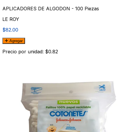
APLICADORES DE ALGODON - 100 Piezas
LE ROY
$82.00
Agregar
Precio por unidad: $0.82