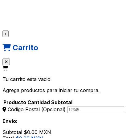
›
Carrito
Tu carrito esta vacio
Agrega productos para iniciar tu compra.
Producto
Cantidad
Subtotal
Código Postal
(Opcional)
Envío:
Subtotal
$0.00 MXN