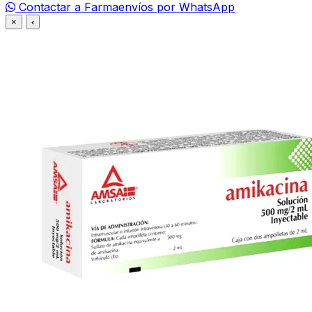
Contactar a Farmaenvíos por WhatsApp
×
‹