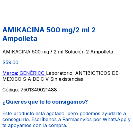
AMIKACINA 500 mg/2 ml 2
Ampolleta
AMIKACINA 500 mg / 2 ml Solución 2 Ampolleta
$59.00
Marca: GENÉRICO
Laboratorio: ANTIBIOTICOS DE
MEXICO S A DE C V
Sin existencias
Código:
7501349021488
¿Quieres que te lo consigamos?
Este producto está agotado, pero podemos ayudarte a
conseguirlo. Escríbenos a Farmaenvíos por WhatsApp y
te apoyamos con la compra.