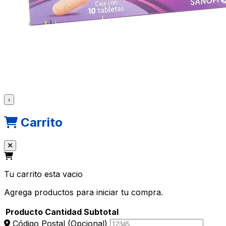
›
Carrito
Tu carrito esta vacio
Agrega productos para iniciar tu compra.
Producto
Cantidad
Subtotal
Código Postal
(Opcional)