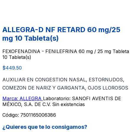
ALLEGRA-D NF RETARD 60 mg/25
mg 10 Tableta(s)
FEXOFENADINA - FENILEFRINA 60 mg / 25 mg Tableta
10 Tableta(s)
$449.50
AUXILIAR EN CONGESTION NASAL, ESTORNUDOS,
COMEZON DE NARIZ Y GARGANTA, OJOS LLOROSOS
Marca: ALLEGRA
Laboratorio: SANOFI AVENTIS DE
MÉXICO, S.A. DE C.V.
Sin existencias
Código:
7501165006386
¿Quieres que te lo consigamos?