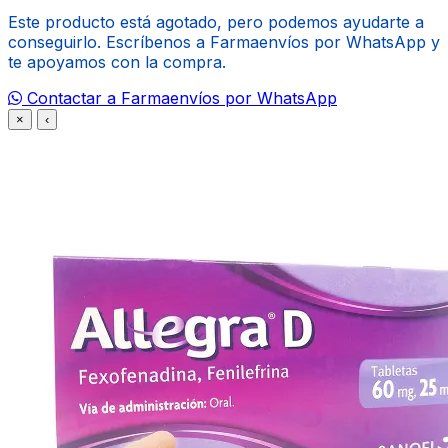
Este producto está agotado, pero podemos ayudarte a
conseguirlo. Escríbenos a Farmaenvíos por WhatsApp y
te apoyamos con la compra.
Contactar a Farmaenvíos por WhatsApp
×
‹