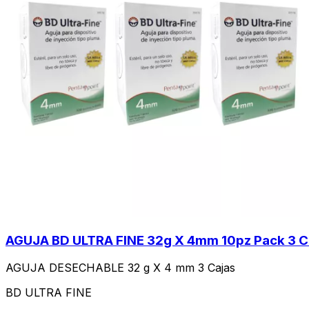
AGUJA BD ULTRA FINE 32g X 4mm 10pz Pack 3 C
AGUJA DESECHABLE 32 g X 4 mm 3 Cajas
BD ULTRA FINE