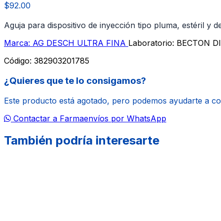
$92.00
Aguja para dispositivo de inyección tipo pluma, estéril y 
Marca: AG DESCH ULTRA FINA
Laboratorio: BECTON D
Código:
382903201785
¿Quieres que te lo consigamos?
Este producto está agotado, pero podemos ayudarte a c
Contactar a Farmaenvíos por WhatsApp
También podría interesarte