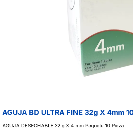
AGUJA BD ULTRA FINE 32g X 4mm 1
AGUJA DESECHABLE 32 g X 4 mm Paquete 10 Pieza