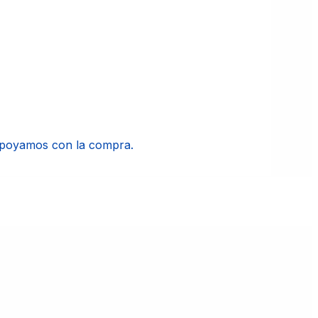
apoyamos con la compra.