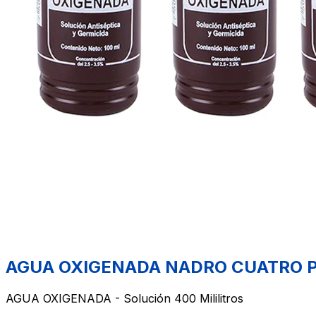
AGUA OXIGENADA NADRO CUATRO PZS 
AGUA OXIGENADA - Solución 400 Mililitros