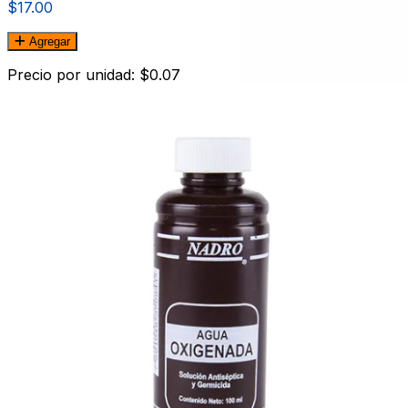
$17.00
Agregar
Precio por unidad: $0.07