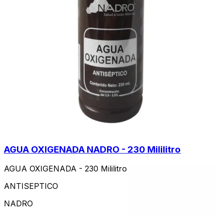
AGUA OXIGENADA NADRO - 230 Mililitro
AGUA OXIGENADA - 230 Mililitro
ANTISEPTICO
NADRO