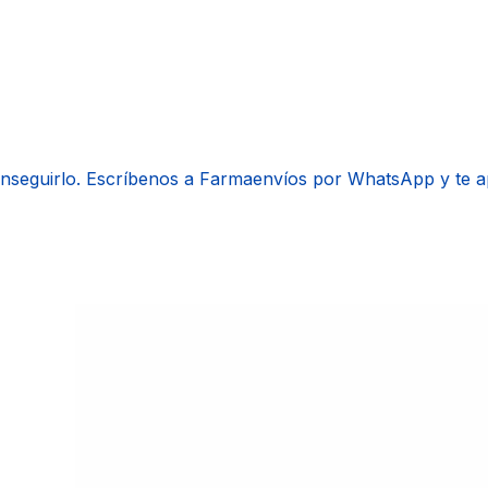
onseguirlo. Escríbenos a Farmaenvíos por WhatsApp y te 