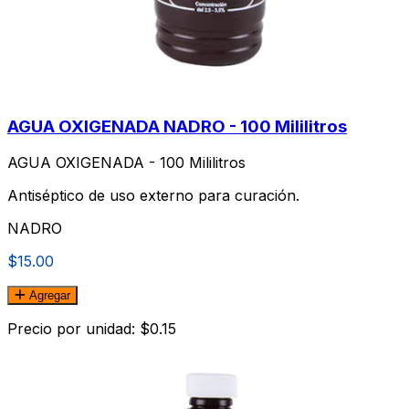
AGUA OXIGENADA NADRO - 100 Mililitros
AGUA OXIGENADA - 100 Mililitros
Antiséptico de uso externo para curación.
NADRO
$15.00
Agregar
Precio por unidad: $0.15