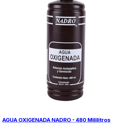
AGUA OXIGENADA NADRO - 480 Mililitros