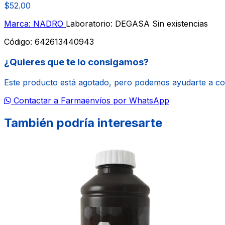
$52.00
Marca: NADRO
Laboratorio: DEGASA
Sin existencias
Código:
642613440943
¿Quieres que te lo consigamos?
Este producto está agotado, pero podemos ayudarte a c
Contactar a Farmaenvíos por WhatsApp
También podría interesarte