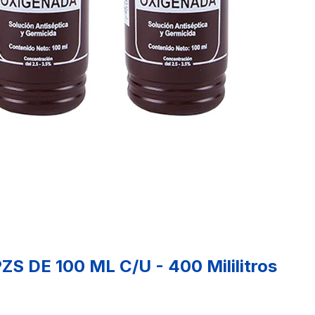
DE 100 ML C/U - 400 Mililitros