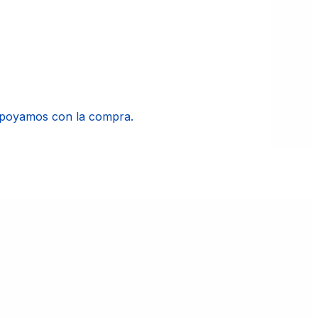
apoyamos con la compra.