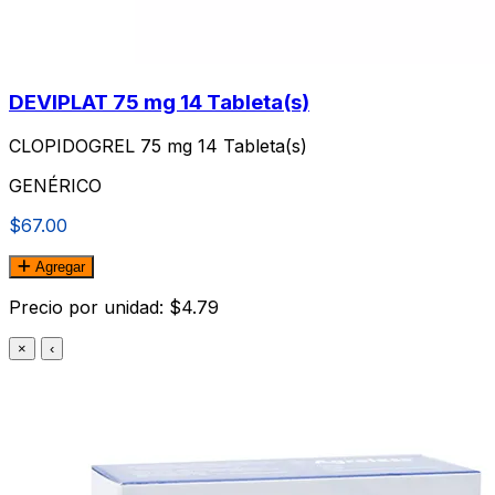
DEVIPLAT 75 mg 14 Tableta(s)
CLOPIDOGREL 75 mg 14 Tableta(s)
GENÉRICO
$67.00
Agregar
Precio por unidad: $4.79
×
‹