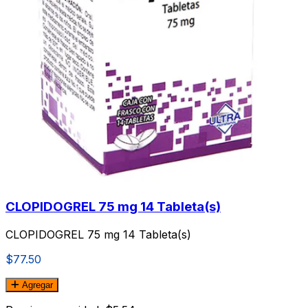
CLOPIDOGREL 75 mg 14 Tableta(s)
CLOPIDOGREL 75 mg 14 Tableta(s)
$77.50
Agregar