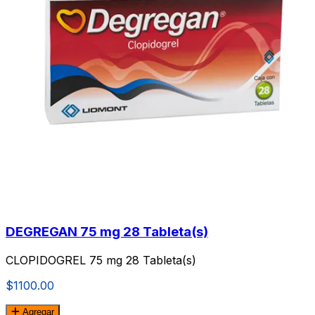
DEGREGAN 75 mg 28 Tableta(s)
CLOPIDOGREL 75 mg 28 Tableta(s)
$1100.00
Agregar