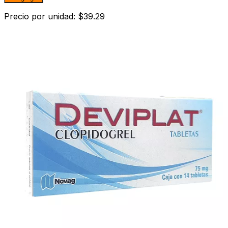
Precio por unidad: $39.29