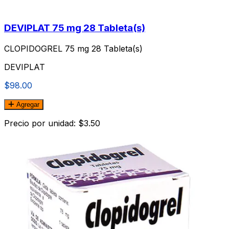
DEVIPLAT 75 mg 28 Tableta(s)
CLOPIDOGREL 75 mg 28 Tableta(s)
DEVIPLAT
$98.00
Agregar
Precio por unidad: $3.50