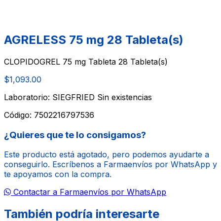
AGRELESS 75 mg 28 Tableta(s)
CLOPIDOGREL 75 mg Tableta 28 Tableta(s)
$1,093.00
Laboratorio: SIEGFRIED
Sin existencias
Código:
7502216797536
¿Quieres que te lo consigamos?
Este producto está agotado, pero podemos ayudarte a
conseguirlo. Escríbenos a Farmaenvíos por WhatsApp y
te apoyamos con la compra.
Contactar a Farmaenvíos por WhatsApp
También podría interesarte