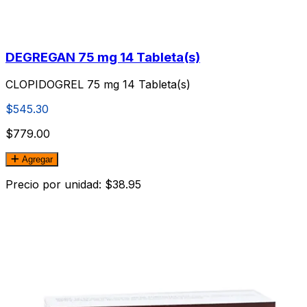
DEGREGAN 75 mg 14 Tableta(s)
CLOPIDOGREL 75 mg 14 Tableta(s)
$545.30
$779.00
Agregar
Precio por unidad: $38.95