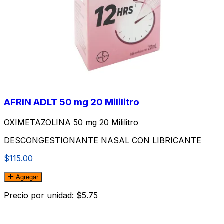
AFRIN ADLT 50 mg 20 Mililitro
OXIMETAZOLINA 50 mg 20 Mililitro
DESCONGESTIONANTE NASAL CON LIBRICANTE
$115.00
Agregar
Precio por unidad: $5.75