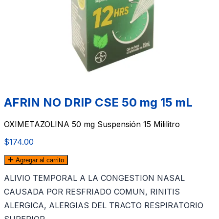
AFRIN NO DRIP CSE 50 mg 15 mL
OXIMETAZOLINA 50 mg Suspensión 15 Mililitro
$174.00
Agregar al carrito
ALIVIO TEMPORAL A LA CONGESTION NASAL
CAUSADA POR RESFRIADO COMUN, RINITIS
ALERGICA, ALERGIAS DEL TRACTO RESPIRATORIO
SUPERIOR