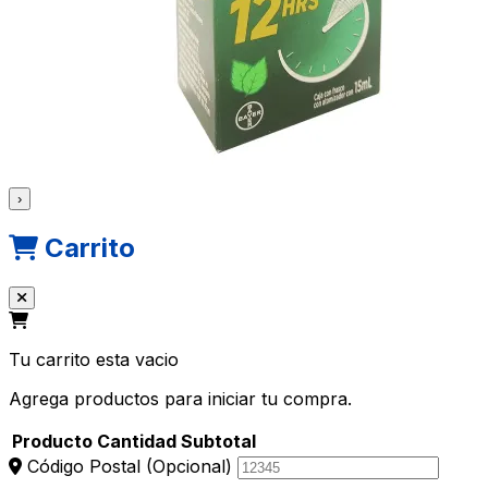
›
Carrito
Tu carrito esta vacio
Agrega productos para iniciar tu compra.
Producto
Cantidad
Subtotal
Código Postal
(Opcional)