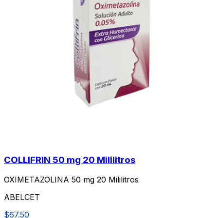
COLLIFRIN 50 mg 20 Mililitros
OXIMETAZOLINA 50 mg 20 Mililitros
ABELCET
$67.50