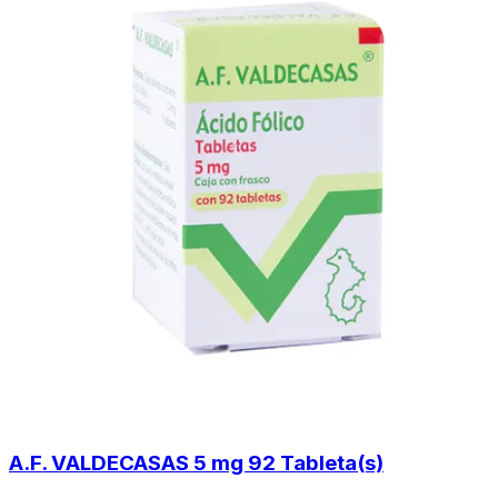
A.F. VALDECASAS 5 mg 92 Tableta(s)