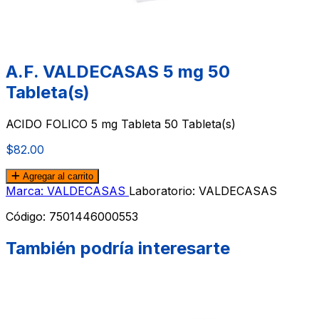
A.F. VALDECASAS 5 mg 50
Tableta(s)
ACIDO FOLICO 5 mg Tableta 50 Tableta(s)
$82.00
Agregar al carrito
Marca: VALDECASAS
Laboratorio: VALDECASAS
Código:
7501446000553
También podría interesarte