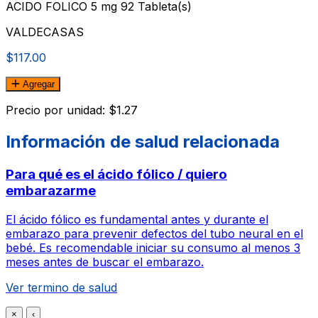
ACIDO FOLICO 5 mg 92 Tableta(s)
VALDECASAS
$117.00
Agregar
Precio por unidad: $1.27
Información de salud relacionada
Para qué es el ácido fólico / quiero
embarazarme
El ácido fólico es fundamental antes y durante el
embarazo para prevenir defectos del tubo neural en el
bebé. Es recomendable iniciar su consumo al menos 3
meses antes de buscar el embarazo.
Ver termino de salud
×
‹