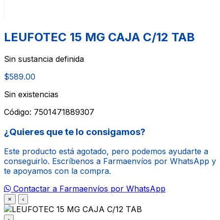
LEUFOTEC 15 MG CAJA C/12 TAB
Sin sustancia definida
$589.00
Sin existencias
Código:
7501471889307
¿Quieres que te lo consigamos?
Este producto está agotado, pero podemos ayudarte a
conseguirlo. Escríbenos a Farmaenvíos por WhatsApp y
te apoyamos con la compra.
Contactar a Farmaenvíos por WhatsApp
×
‹
›