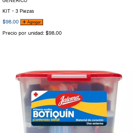
GENÉRICO
KIT - 3 Piezas
$98.00
Agregar
Precio por unidad: $98.00