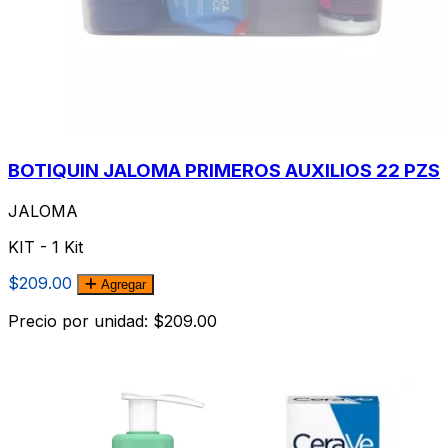
BOTIQUIN JALOMA PRIMEROS AUXILIOS 22 PZS
JALOMA
KIT - 1 Kit
$209.00
Agregar
Precio por unidad: $209.00