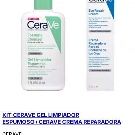
KIT CERAVE GEL LIMPIADOR
ESPUMOSO+CERAVE CREMA REPARADORA
CERAVE