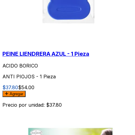
PEINE LIENDRERA AZUL - 1 Pieza
ACIDO BORICO
ANTI PIOJOS - 1 Pieza
$37.80
$54.00
Agregar
Precio por unidad: $37.80