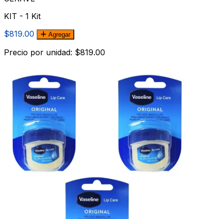
KIT - 1 Kit
$819.00
Agregar
Precio por unidad: $819.00