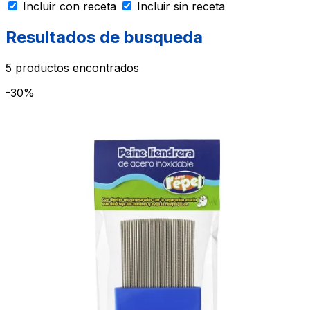
Incluir con receta
Incluir sin receta
Resultados de busqueda
5
productos encontrados
-30%