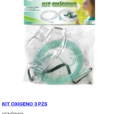
KIT OXIGENO 3 PZS