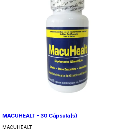
MACUHEALT - 30 Cápsula(s)
MACUHEALT