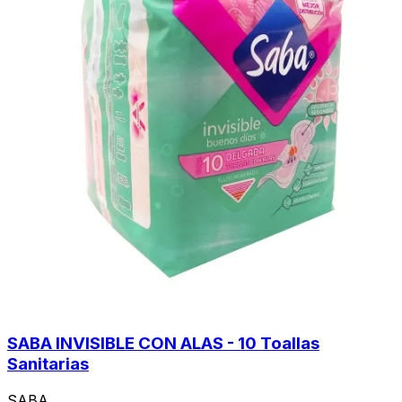
SABA INVISIBLE CON ALAS - 10 Toallas
Sanitarias
SABA