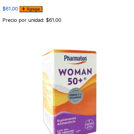
$61.00
Agregar
Precio por unidad: $61.00