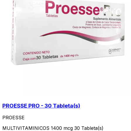
PROESSE PRO - 30 Tableta(s)
PROESSE
MULTIVITAMINICOS 1400 mcg 30 Tableta(s)