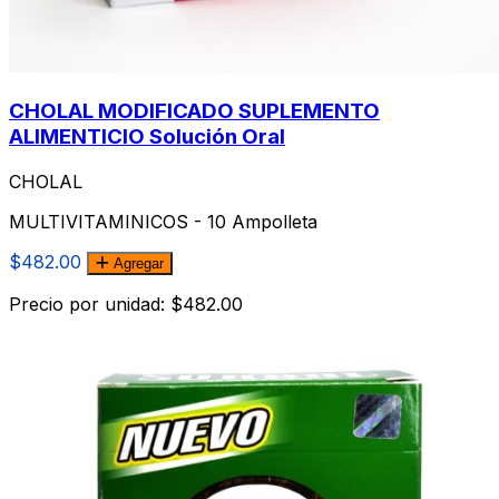
CHOLAL MODIFICADO SUPLEMENTO
ALIMENTICIO Solución Oral
CHOLAL
MULTIVITAMINICOS - 10 Ampolleta
$482.00
Agregar
Precio por unidad: $482.00