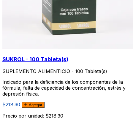
SUKROL - 100 Tableta(s)
SUPLEMENTO ALIMENTICIO - 100 Tableta(s)
Indicado para la deficiencia de los componentes de la
fórmula, falta de capacidad de concentración, estrés y
depresión fí­sica.
$218.30
Agregar
Precio por unidad: $218.30