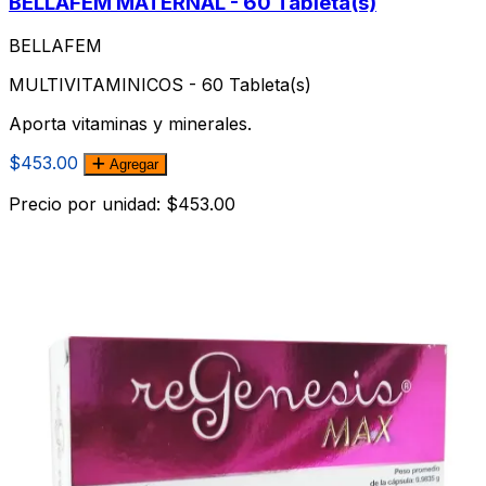
BELLAFEM MATERNAL - 60 Tableta(s)
BELLAFEM
MULTIVITAMINICOS - 60 Tableta(s)
Aporta vitaminas y minerales.
$453.00
Agregar
Precio por unidad: $453.00