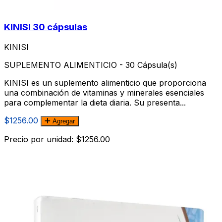
KINISI 30 cápsulas
KINISI
SUPLEMENTO ALIMENTICIO - 30 Cápsula(s)
KINISI es un suplemento alimenticio que proporciona
una combinación de vitaminas y minerales esenciales
para complementar la dieta diaria. Su presenta...
$1256.00
Agregar
Precio por unidad: $1256.00