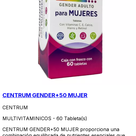
CENTRUM GENDER+50 MUJER
CENTRUM
MULTIVITAMINICOS - 60 Tableta(s)
CENTRUM GENDER+50 MUJER proporciona una
combinación equilibrada de nutrientes esenciales que