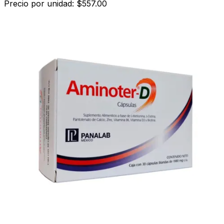
Precio por unidad: $557.00