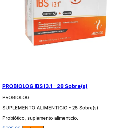
PROBIOLOG IBS i3.1 - 28 Sobre(s)
PROBIOLOG
SUPLEMENTO ALIMENTICIO - 28 Sobre(s)
Probiótico, suplemento alimenticio.