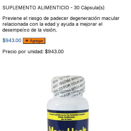
SUPLEMENTO ALIMENTICIO - 30 Cápsula(s)
Previene el riesgo de padecer degeneración macular
relacionada con la edad y ayuda a mejorar el
desempeí±o de la visión.
$943.00
Agregar
Precio por unidad: $943.00