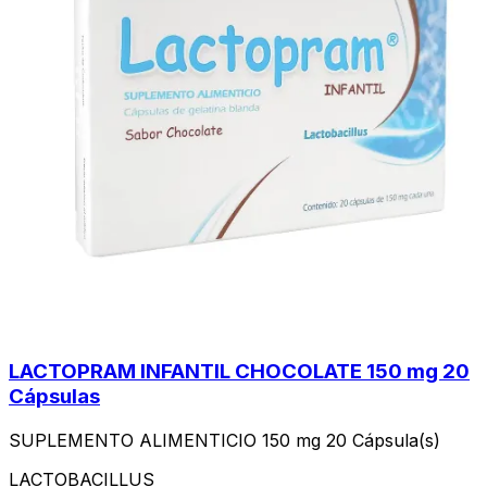
LACTOPRAM INFANTIL CHOCOLATE 150 mg 20
Cápsulas
SUPLEMENTO ALIMENTICIO 150 mg 20 Cápsula(s)
LACTOBACILLUS