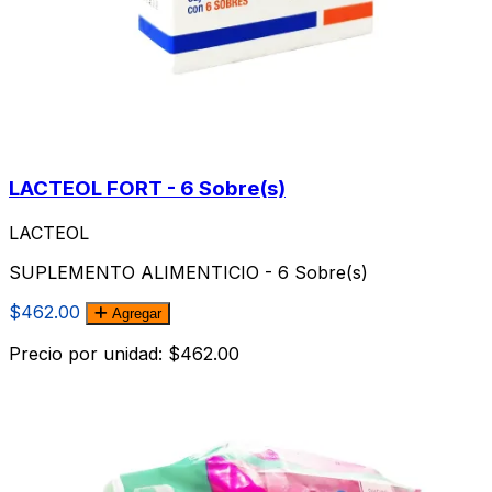
LACTEOL FORT - 6 Sobre(s)
LACTEOL
SUPLEMENTO ALIMENTICIO - 6 Sobre(s)
$462.00
Agregar
Precio por unidad: $462.00