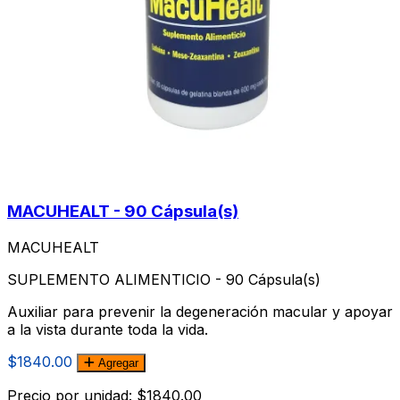
MACUHEALT - 90 Cápsula(s)
MACUHEALT
SUPLEMENTO ALIMENTICIO - 90 Cápsula(s)
Auxiliar para prevenir la degeneración macular y apoyar
a la vista durante toda la vida.
$1840.00
Agregar
Precio por unidad: $1840.00