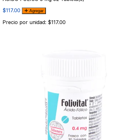
$117.00
Agregar
Precio por unidad: $117.00