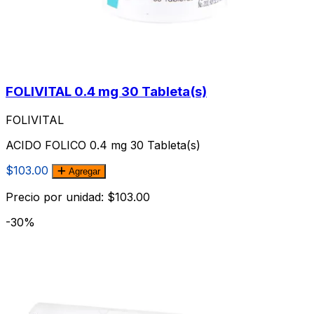
FOLIVITAL 0.4 mg 30 Tableta(s)
FOLIVITAL
ACIDO FOLICO 0.4 mg 30 Tableta(s)
$103.00
Agregar
Precio por unidad: $103.00
-30%