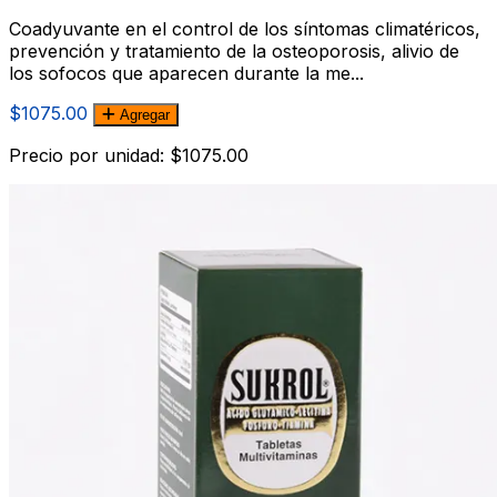
Coadyuvante en el control de los sí­ntomas climatéricos,
prevención y tratamiento de la osteoporosis, alivio de
los sofocos que aparecen durante la me...
$1075.00
Agregar
Precio por unidad: $1075.00