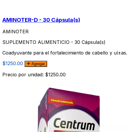
AMINOTER-D - 30 Cápsula(s)
AMINOTER
SUPLEMENTO ALIMENTICIO - 30 Cápsula(s)
Coadyuvante para el fortalecimiento de cabello y uí±as.
$1250.00
Agregar
Precio por unidad: $1250.00