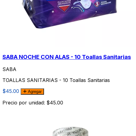
SABA NOCHE CON ALAS - 10 Toallas Sanitarias
SABA
TOALLAS SANITARIAS - 10 Toallas Sanitarias
$45.00
Agregar
Precio por unidad: $45.00