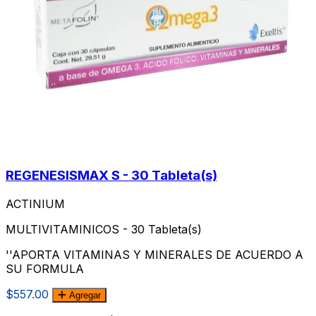
REGENESISMAX S - 30 Tableta(s)
ACTINIUM
MULTIVITAMINICOS - 30 Tableta(s)
''APORTA VITAMINAS Y MINERALES DE ACUERDO A
SU FORMULA
$557.00
Agregar