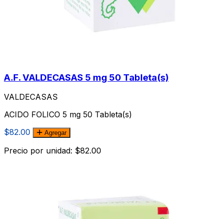
A.F. VALDECASAS 5 mg 50 Tableta(s)
VALDECASAS
ACIDO FOLICO 5 mg 50 Tableta(s)
$82.00
Agregar
Precio por unidad: $82.00