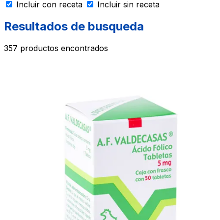
Incluir con receta
Incluir sin receta
Resultados de busqueda
357
productos encontrados