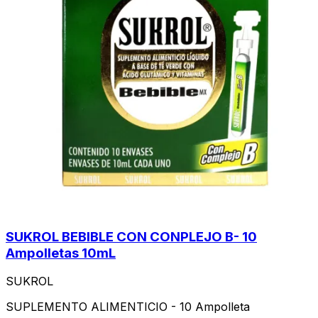
SUKROL BEBIBLE CON CONPLEJO B- 10
Ampolletas 10mL
SUKROL
SUPLEMENTO ALIMENTICIO - 10 Ampolleta