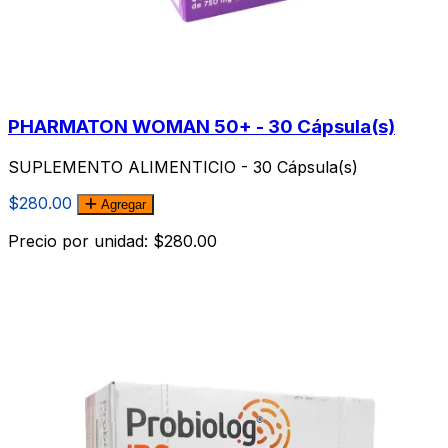
PHARMATON WOMAN 50+ - 30 Cápsula(s)
SUPLEMENTO ALIMENTICIO - 30 Cápsula(s)
$280.00
Agregar
Precio por unidad: $280.00