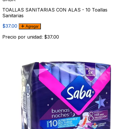
TOALLAS SANITARIAS CON ALAS - 10 Toallas
Sanitarias
$37.00
Agregar
Precio por unidad: $37.00