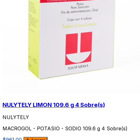
NULYTELY LIMON 109.6 g 4 Sobre(s)
NULYTELY
MACROGOL - POTASIO - SODIO 109.6 g 4 Sobre(s)
$961.00