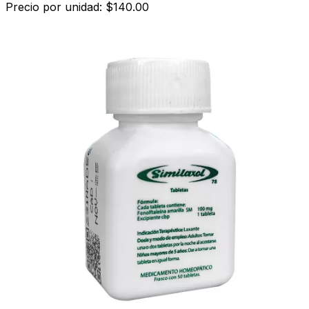
Precio por unidad: $140.00