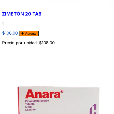
ZIMETON 20 TAB
1
$108.00
Agregar
Precio por unidad: $108.00