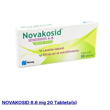
NOVAKOSID 8.6 mg 20 Tableta(s)