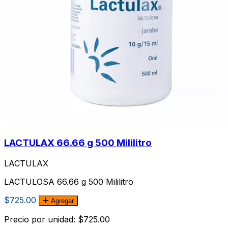
LACTULAX 66.66 g 500 Mililitro
LACTULAX
LACTULOSA 66.66 g 500 Mililitro
$725.00
Agregar
Precio por unidad: $725.00