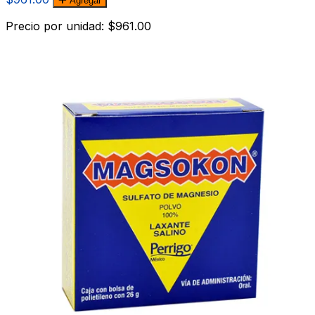
Agregar
Precio por unidad: $961.00