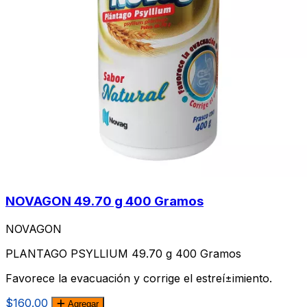
NOVAGON 49.70 g 400 Gramos
NOVAGON
PLANTAGO PSYLLIUM 49.70 g 400 Gramos
Favorece la evacuación y corrige el estreí±imiento.
$160.00
Agregar