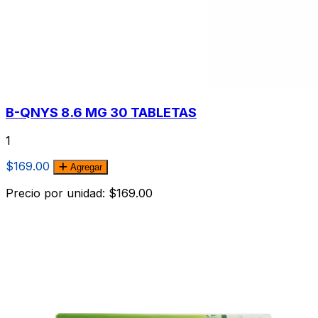
B-QNYS 8.6 MG 30 TABLETAS
1
$169.00
Agregar
Precio por unidad: $169.00