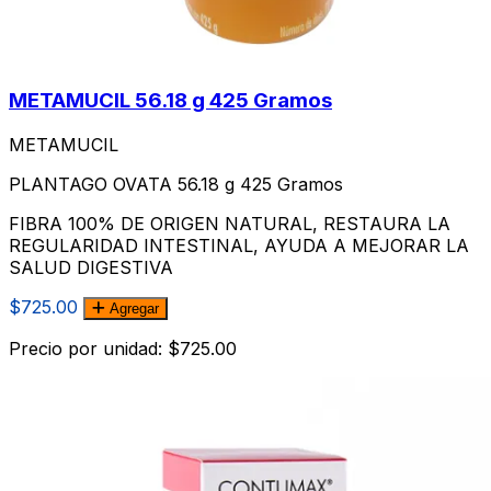
METAMUCIL 56.18 g 425 Gramos
METAMUCIL
PLANTAGO OVATA 56.18 g 425 Gramos
FIBRA 100% DE ORIGEN NATURAL, RESTAURA LA
REGULARIDAD INTESTINAL, AYUDA A MEJORAR LA
SALUD DIGESTIVA
$725.00
Agregar
Precio por unidad: $725.00