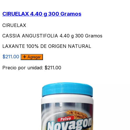
CIRUELAX 4.40 g 300 Gramos
CIRUELAX
CASSIA ANGUSTIFOLIA 4.40 g 300 Gramos
LAXANTE 100% DE ORIGEN NATURAL
$211.00
Agregar
Precio por unidad: $211.00