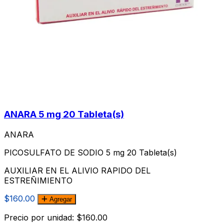
ANARA 5 mg 20 Tableta(s)
ANARA
PICOSULFATO DE SODIO 5 mg 20 Tableta(s)
AUXILIAR EN EL ALIVIO RAPIDO DEL
ESTREÑIMIENTO
$160.00
Agregar
Precio por unidad: $160.00