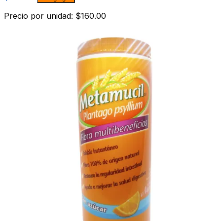
Precio por unidad: $160.00