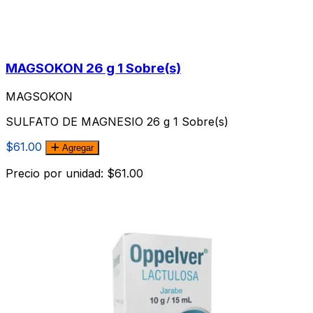
MAGSOKON 26 g 1 Sobre(s)
MAGSOKON
SULFATO DE MAGNESIO 26 g 1 Sobre(s)
$61.00
Agregar
Precio por unidad: $61.00