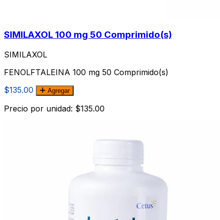
SIMILAXOL 100 mg 50 Comprimido(s)
SIMILAXOL
FENOLFTALEINA 100 mg 50 Comprimido(s)
$135.00
Agregar
Precio por unidad: $135.00