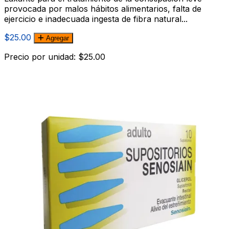
provocada por malos hábitos alimentarios, falta de
ejercicio e inadecuada ingesta de fibra natural...
$25.00
Agregar
Precio por unidad: $25.00