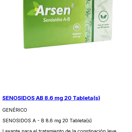
SENOSIDOS AB 8.6 mg 20 Tableta(s)
GENÉRICO
SENOSIDOS A - B 8.6 mg 20 Tableta(s)
Laxante para el tratamiento de la constipación leve