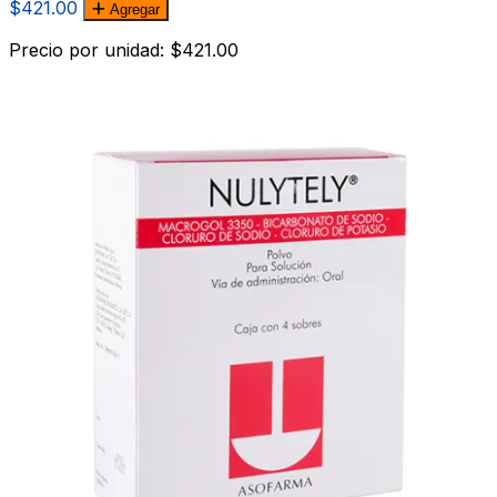
$421.00
Agregar
Precio por unidad: $421.00