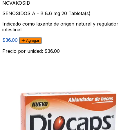
NOVAKOSID
SENOSIDOS A - B 8.6 mg 20 Tableta(s)
Indicado como laxante de origen natural y regulador
intestinal.
$36.00
Agregar
Precio por unidad: $36.00