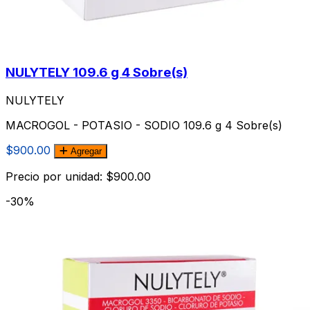
NULYTELY 109.6 g 4 Sobre(s)
NULYTELY
MACROGOL - POTASIO - SODIO 109.6 g 4 Sobre(s)
$900.00
Agregar
Precio por unidad: $900.00
-30%