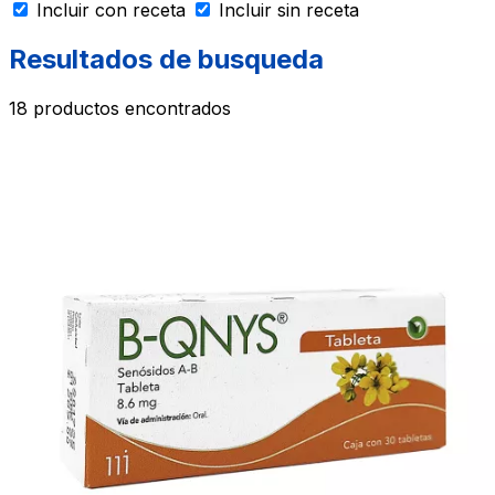
Incluir con receta
Incluir sin receta
Resultados de busqueda
18
productos encontrados