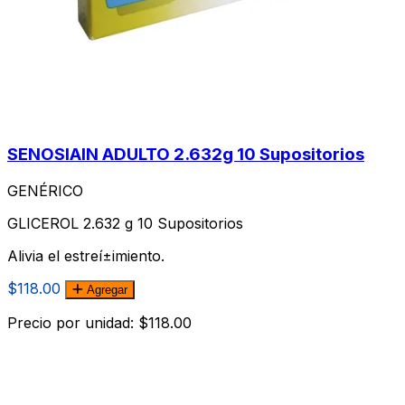
SENOSIAIN ADULTO 2.632g 10 Supositorios
GENÉRICO
GLICEROL 2.632 g 10 Supositorios
Alivia el estreí±imiento.
$118.00
Agregar
Precio por unidad: $118.00