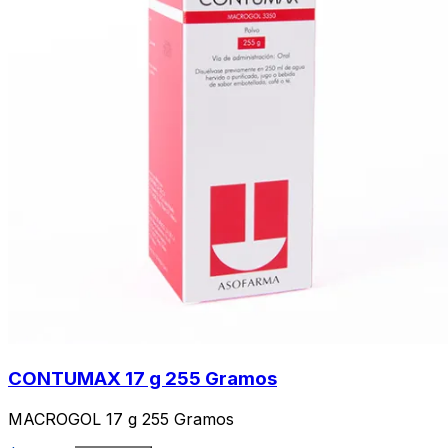
CONTUMAX 17 g 255 Gramos
MACROGOL 17 g 255 Gramos